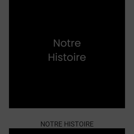
NOTRE HISTOIRE