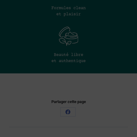
Formules clean
et plaisir
Beauté libre
et authentique
Partager cette page