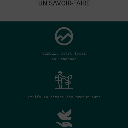
UN SAVOIR-FAIRE
Circuit court local
en Cévennes
Actifs en direct des producteurs