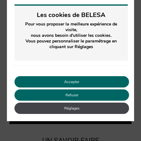
Les cookies de BELESA
Pour vous proposer la meilleure expérience de
visite,
nous avons besoin d'utiliser les cookies.
Vous pouvez personnaliser le paramétrage en
cliquant sur Réglages
Accepter
Refuser
Réglages
UN SAVOIR-FAIRE