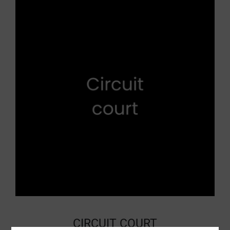
CIRCUIT COURT