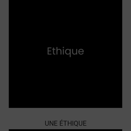
UNE ÉTHIQUE