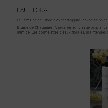
EAU FLORALE
Utilisez une eau florale avant d’appliquer vos soins et 
Brume de Châtaigne
: Vaporiser sur visage propre jus
humide. Les gouttelettes d’eaux florales, maintenues d