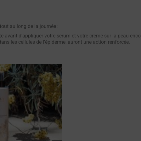
tout au long de la journée :
te avant d’appliquer votre sérum et votre crème sur la peau enco
ans les cellules de l’épiderme, auront une action renforcée.