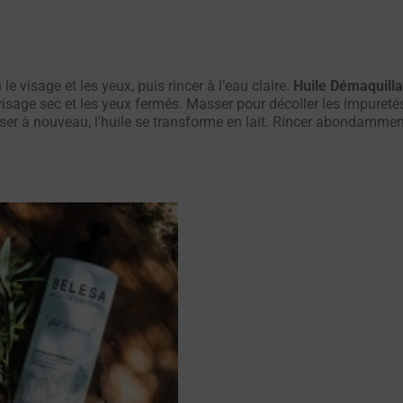
 visage et les yeux, puis rincer à l’eau claire.
Huile Démaquill
visage sec et les yeux fermés. Masser pour décoller les impuretés
ser à nouveau, l’huile se transforme en lait. Rincer abondammen