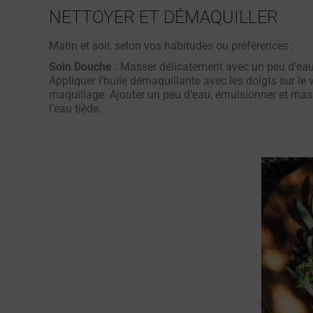
NETTOYER ET DÉMAQUILLER
Matin et soir, selon vos habitudes ou préférences :
Soin Douche
: Masser délicatement avec un peu d’eau le
Appliquer l’huile démaquillante avec les doigts sur le 
maquillage. Ajouter un peu d’eau, émulsionner et mas
l’eau tiède.