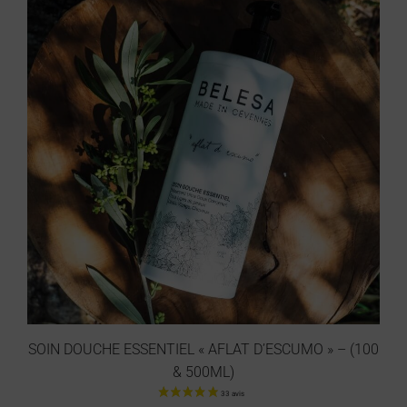
SOIN DOUCHE ESSENTIEL « AFLAT D’ESCUMO » – (100
& 500ML)