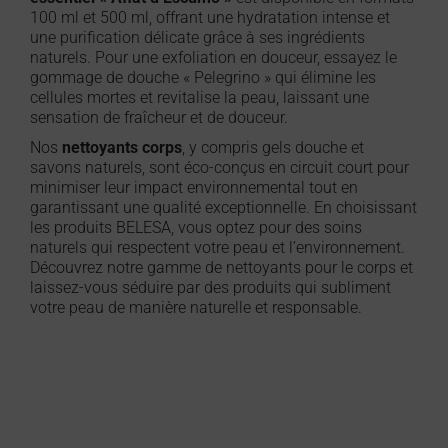
100 ml et 500 ml, offrant une hydratation intense et
une purification délicate grâce à ses ingrédients
naturels. Pour une exfoliation en douceur, essayez le
gommage de douche « Pelegrino » qui élimine les
cellules mortes et revitalise la peau, laissant une
sensation de fraîcheur et de douceur.
Nos
nettoyants corps
, y compris gels douche et
savons naturels, sont éco-conçus en circuit court pour
minimiser leur impact environnemental tout en
garantissant une qualité exceptionnelle. En choisissant
les produits BELESA, vous optez pour des soins
naturels qui respectent votre peau et l’environnement.
Découvrez notre gamme de nettoyants pour le corps et
laissez-vous séduire par des produits qui subliment
votre peau de manière naturelle et responsable.