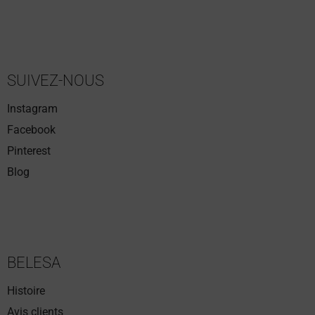
5 avis
SUIVEZ-NOUS
Instagram
Facebook
Pinterest
Blog
BELESA
Histoire
Avis clients