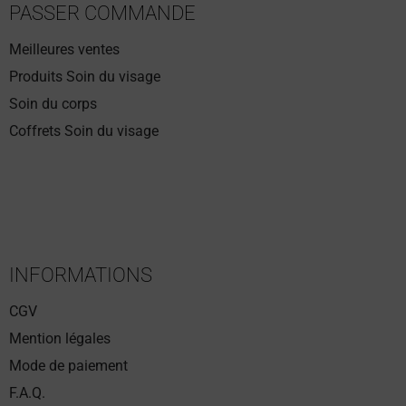
PASSER COMMANDE
Meilleures ventes
Produits Soin du visage
Soin du corps
Coffrets Soin du visage
INFORMATIONS
CGV
Mention légales
Mode de paiement
F.A.Q.