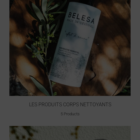
LES PRODUITS CORPS NETTOYANTS
5 Products