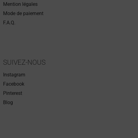
Mention légales
Mode de paiement
F.A.Q.
SUIVEZ-NOUS
Instagram
Facebook
Pinterest
Blog