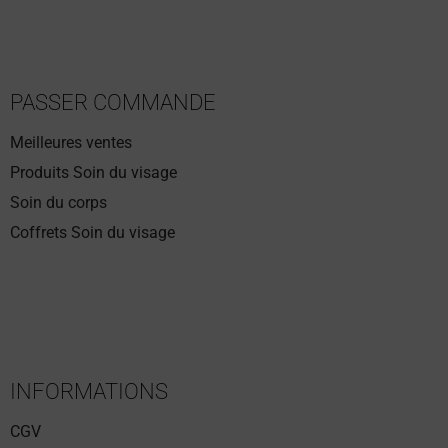
PASSER COMMANDE
Meilleures ventes
Produits Soin du visage
Soin du corps
Coffrets Soin du visage
INFORMATIONS
CGV