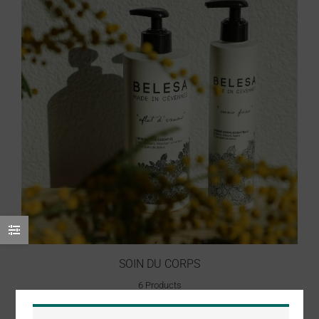
SOIN DU CORPS
6 Products