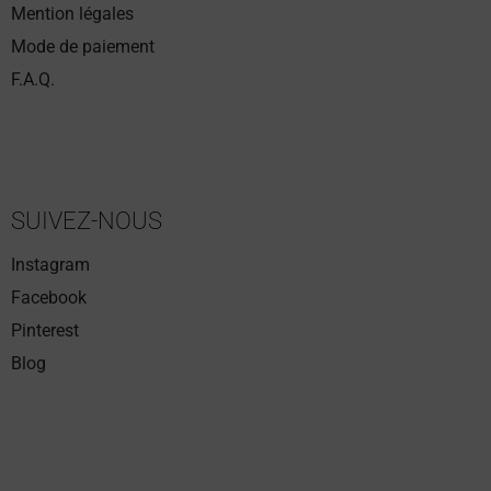
Mention légales
Mode de paiement
F.A.Q.
SUIVEZ-NOUS
Instagram
Facebook
Pinterest
Blog