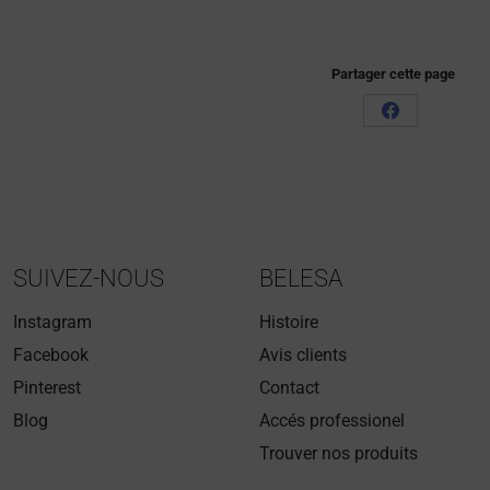
Partager cette page
SUIVEZ-NOUS
BELESA
Instagram
Histoire
Facebook
Avis clients
Pinterest
Contact
Blog
Accés professionel
Trouver nos produits