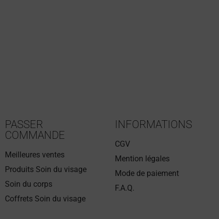
PASSER
INFORMATIONS
COMMANDE
CGV
Meilleures ventes
Mention légales
Produits Soin du visage
Mode de paiement
Soin du corps
F.A.Q.
Coffrets Soin du visage