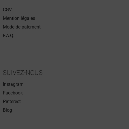
CGV
Mention légales
Mode de paiement
F.A.Q.
SUIVEZ-NOUS
Instagram
Facebook
Pinterest
Blog