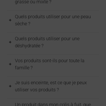
grasse ou mixte ?
Quels produits utiliser pour une peau
sèche ?
Quels produits utiliser pour une
déshydratée ?
Vos produits sont-ils pour toute la
famille ?
Je suis enceinte, est ce que je peux
utiliser vos produits ?
Un produit dans mon colis à fuit, que