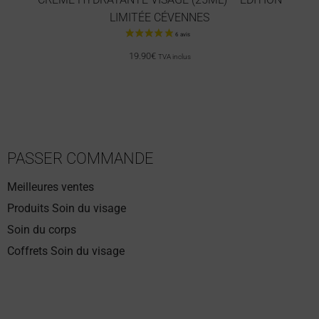
LIMITÉE CÉVENNES
25 avis
19.90
€
TVA inclus
PASSER COMMANDE
Meilleures ventes
Produits Soin du visage
Soin du corps
Coffrets Soin du visage