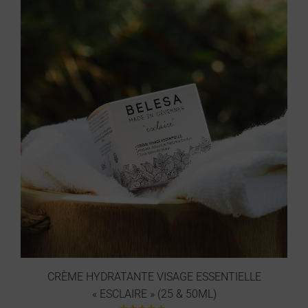
CRÈME HYDRATANTE VISAGE ESSENTIELLE
« ESCLAIRE » (25 & 50ML)