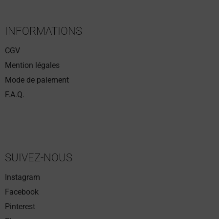
INFORMATIONS
CGV
Mention légales
Mode de paiement
F.A.Q.
SUIVEZ-NOUS
Instagram
Facebook
Pinterest