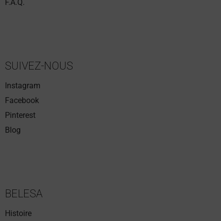
F.A.Q.
SUIVEZ-NOUS
Instagram
Facebook
Pinterest
Blog
BELESA
Histoire