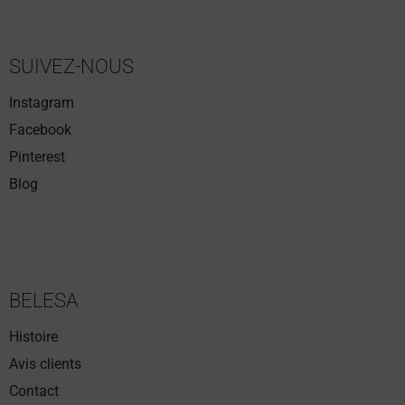
SUIVEZ-NOUS
Instagram
Facebook
Pinterest
Blog
BELESA
Histoire
Avis clients
Contact