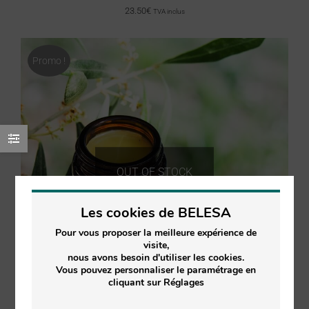
23.50
€
TVA inclus
Promo !
OUT OF STOCK
Les cookies de BELESA
Pour vous proposer la meilleure expérience de
visite,
nous avons besoin d'utiliser les cookies.
Vous pouvez personnaliser le paramétrage en
cliquant sur Réglages