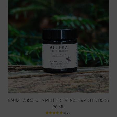
BAUME ABSOLU LA PETITE CÉVENOLE « AUTENTICO »
30 ML