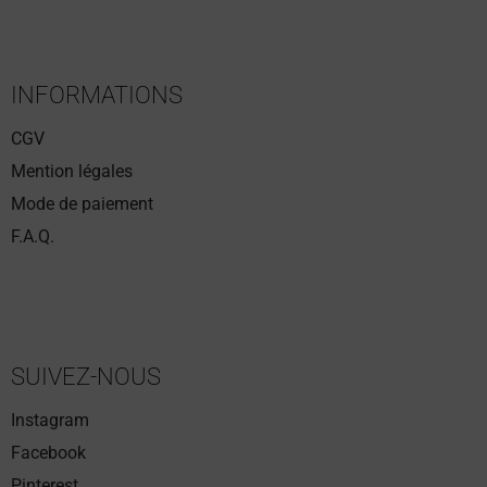
INFORMATIONS
CGV
Mention légales
Mode de paiement
F.A.Q.
SUIVEZ-NOUS
Instagram
Facebook
Pinterest