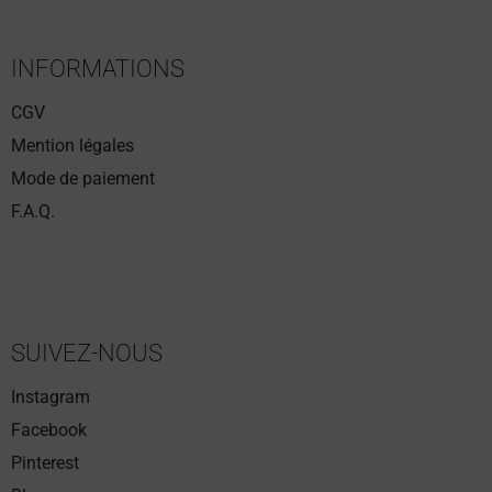
INFORMATIONS
CGV
Mention légales
Mode de paiement
F.A.Q.
SUIVEZ-NOUS
Instagram
Facebook
Pinterest