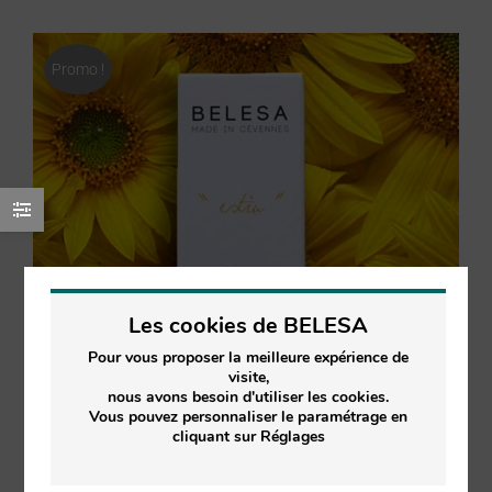
Promo !
Les cookies de BELESA
Pour vous proposer la meilleure expérience de
visite,
nous avons besoin d'utiliser les cookies.
Vous pouvez personnaliser le paramétrage en
cliquant sur Réglages
BON PLAN ANTI GASPILLAGE SÉRUM ÉTÉ « ESTIU »