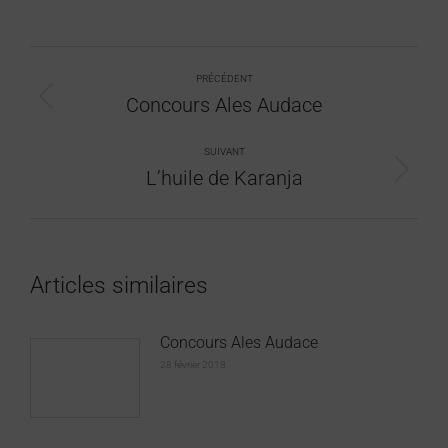
PRÉCÉDENT
Concours Ales Audace
SUIVANT
L’huile de Karanja
Articles similaires
Concours Ales Audace
28 février 2018