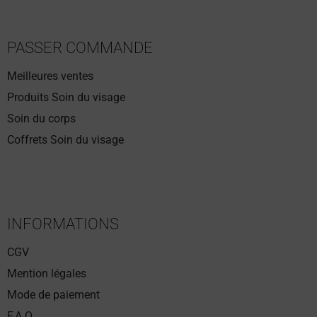
PASSER COMMANDE
Meilleures ventes
Produits Soin du visage
Soin du corps
Coffrets Soin du visage
INFORMATIONS
CGV
Mention légales
Mode de paiement
F.A.Q.