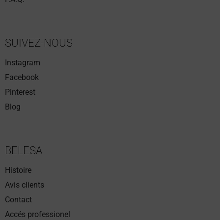
SUIVEZ-NOUS
Instagram
Facebook
Pinterest
Blog
BELESA
Histoire
Avis clients
Contact
Accés professionel