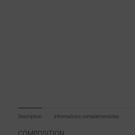
Description
Informations complémentaires
COMPOSITION