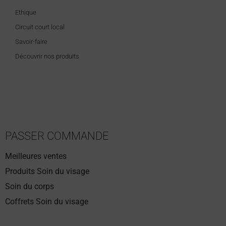
Ethique
Circuit court local
Savoir-faire
Découvrir nos produits
PASSER COMMANDE
Meilleures ventes
Produits Soin du visage
Soin du corps
Coffrets Soin du visage