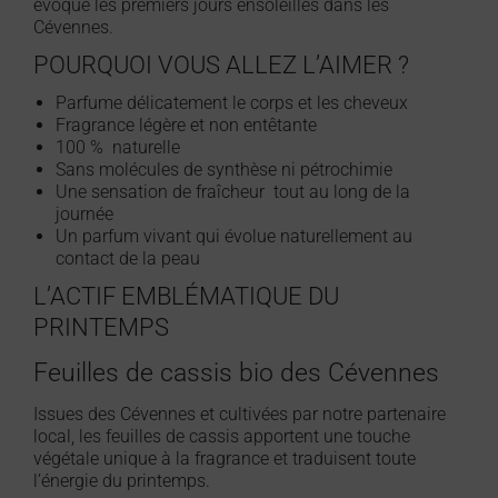
évoque les premiers jours ensoleillés dans les
Cévennes.
POURQUOI VOUS ALLEZ L’AIMER ?
Parfume délicatement le corps et les cheveux
Fragrance légère et non entêtante
100 % naturelle
Sans molécules de synthèse ni pétrochimie
Une sensation de fraîcheur tout au long de la
journée
Un parfum vivant qui évolue naturellement au
contact de la peau
L’ACTIF EMBLÉMATIQUE DU
PRINTEMPS
Feuilles de cassis bio des Cévennes
Issues des Cévennes et cultivées par notre partenaire
local, les feuilles de cassis apportent une touche
végétale unique à la fragrance et traduisent toute
l’énergie du printemps.