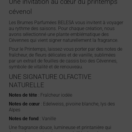
Une invitation au cœur du printemps
cévenol
Les Brumes Parfumées BELESA vous invitent à voyager
au rythme des saisons. Pour chaque création, nous
avons sélectionné une plante emblématique des
Cévennes qui vient signer naturellement la fragrance.
Pour le Printemps, laissez-vous porter par des notes de
fraîcheur, de fleurs délicates et de vanille, sublimées
par un extrait de feuilles de cassis bio des Cévennes,
symbole de vitalité et de renouveau.
UNE SIGNATURE OLFACTIVE
NATURELLE
Notes de tête
: Fraîcheur iodée
Notes de cœur
: Edelweiss, pivoine blanche, lys des
Alpes
Notes de fond
: Vanille
Une fragrance douce, lumineuse et printanière qui