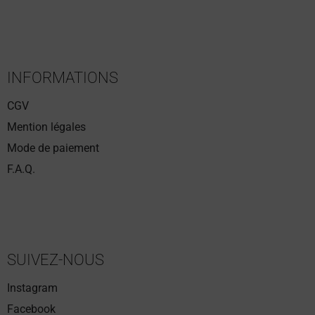
INFORMATIONS
CGV
Mention légales
Mode de paiement
F.A.Q.
SUIVEZ-NOUS
Instagram
Facebook