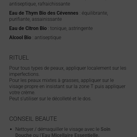
antiseptique, rafraichissante
Eau de Thym Bio des Cévennes
: équilibrante,
purifiante, assainissante
Eau de Citron Bio
: tonique, astringente
Alcool Bio
: antiseptique
RITUEL
Pour tous types de peaux, appliquer localement sur les
imperfections.
Pour les peaux mixtes à grasses, appliquer sur le
visage propre en insistant sur la zone T puis appliquer
votre crème.
Peut s’utiliser sur le décolleté et le dos.
CONSEIL BEAUTE
Nettoyer / démaquiller le visage avec le
Soin
Douche
ou l’
Eau Micellaire Essentielle.