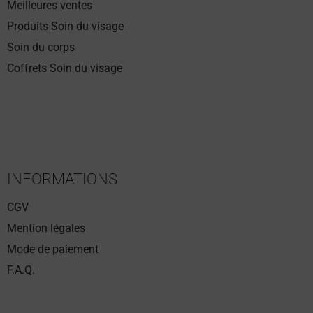
Meilleures ventes
Produits Soin du visage
Soin du corps
Coffrets Soin du visage
INFORMATIONS
CGV
Mention légales
Mode de paiement
F.A.Q.