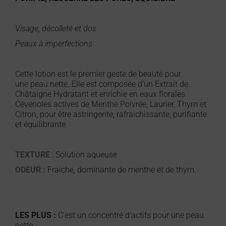
Visage, décolleté et dos
Peaux à imperfections
Cette lotion est le premier geste de beauté pour
une peau nette. Elle est composée d’un Extrait de
Châtaigne Hydratant et enrichie en eaux florales
Cévenoles actives de Menthe Poivrée, Laurier, Thym et
Citron, pour être astringente, rafraichissante, purifiante
et équilibrante.
TEXTURE
: Solution aqueuse
ODEUR :
Fraiche, dominante de menthe et de thym.
LES PLUS :
C’est un concentré d’actifs pour une peau
nette.