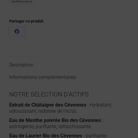
multifonctions
Partager ce produit
Description
Informations complémentaires
NOTRE SÉLECTION D’ACTIFS
Extrait de Châtaigne des Cévennes
: Hydratant,
adoucissant, redonne de l’éclat.
Eau de Menthe poivrée Bio des Cévennes
:
astringente, purifiante, rafraichissante
Eau de Laurier Bio des Cévennes
: purifiante,