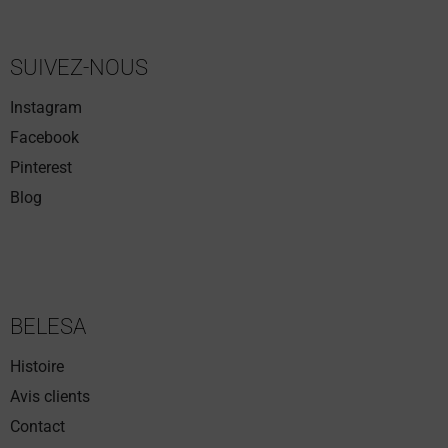
SUIVEZ-NOUS
Instagram
Facebook
Pinterest
Blog
BELESA
Histoire
Avis clients
Contact