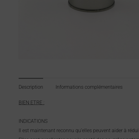
Description
Informations complémentaires
BIEN ETRE :
INDICATIONS
Il est maintenant reconnu qu’elles peuvent aider à rédui