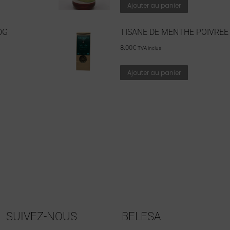
Ajouter au panier
0G
TISANE DE MENTHE POIVREE
8.00
€
TVA inclus
Ajouter au panier
SUIVEZ-NOUS
BELESA