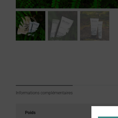
Informations complémentaires
Poids