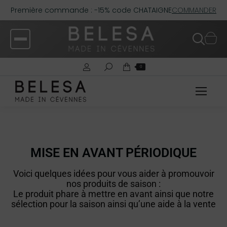
Première commande : -15% code CHATAIGNE
COMMANDER
0
MISE EN AVANT PÉRIODIQUE
Voici quelques idées pour vous aider à promouvoir
nos produits de saison :
Le produit phare à mettre en avant ainsi que notre
sélection pour la saison ainsi qu’une aide à la vente