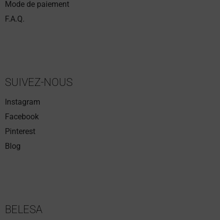
Mode de paiement
F.A.Q.
SUIVEZ-NOUS
Instagram
Facebook
Pinterest
Blog
BELESA