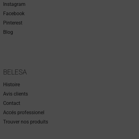
Instagram
Facebook
Pinterest
Blog
BELESA
Histoire
Avis clients
Contact
Accés professionel
Trouver nos produits