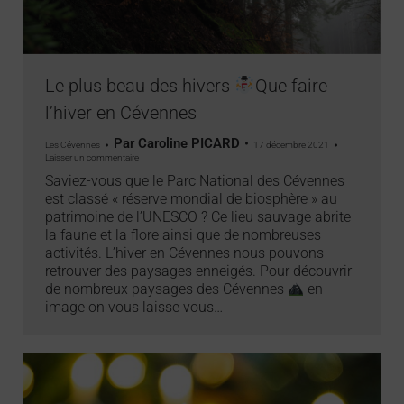
Le plus beau des hivers
Que faire
l’hiver en Cévennes
Par
Caroline PICARD
Les Cévennes
17 décembre 2021
Laisser un commentaire
Saviez-vous que le Parc National des Cévennes
est classé « réserve mondial de biosphère » au
patrimoine de l’UNESCO ? Ce lieu sauvage abrite
la faune et la flore ainsi que de nombreuses
activités. L’hiver en Cévennes nous pouvons
retrouver des paysages enneigés. Pour découvrir
de nombreux paysages des Cévennes
en
image on vous laisse vous…