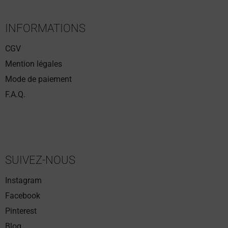
INFORMATIONS
CGV
Mention légales
Mode de paiement
F.A.Q.
SUIVEZ-NOUS
Instagram
Facebook
Pinterest
Blog