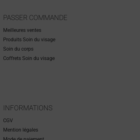
PASSER COMMANDE
Meilleures ventes
1 avis
Produits Soin du visage
Soin du corps
Coffrets Soin du visage
INFORMATIONS
CGV
Mention légales
Mode de paiement