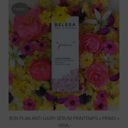
Promo !
BON PLAN ANTI GASPI SÉRUM PRINTEMPS « PRIMO »
-30ML-