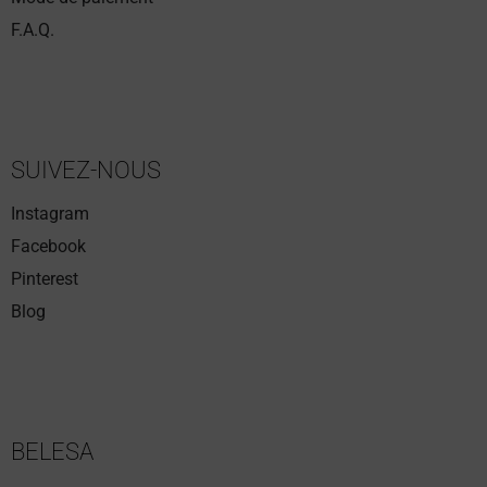
F.A.Q.
SUIVEZ-NOUS
Instagram
Facebook
Pinterest
Blog
BELESA