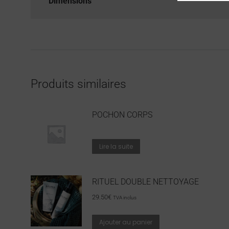
Dimensions
Produits similaires
POCHON CORPS
Lire la suite
RITUEL DOUBLE NETTOYAGE
29.50
€
TVA inclus
Ajouter au panier