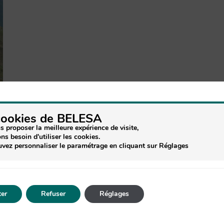
cookies de BELESA
s proposer la meilleure expérience de visite,
ns besoin d'utiliser les cookies.
vez personnaliser le paramétrage en cliquant sur Réglages
er
Refuser
Réglages