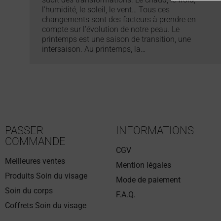
l’humidité, le soleil, le vent… Tous ces
changements sont des facteurs à prendre en
compte sur l’évolution de notre peau. Le
printemps est une saison de transition, une
intersaison. Au printemps, la…
PASSER
INFORMATIONS
COMMANDE
CGV
Meilleures ventes
Mention légales
Produits Soin du visage
Mode de paiement
Soin du corps
F.A.Q.
Coffrets Soin du visage