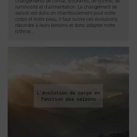
changements de climat, d’horaires, de rythme, de
luminosité et d’alimentation. Le changement de
saison est donc un chamboulement pour notre
corps et notre peau, il faut suivre ces évolutions,
répondre à leurs besoins et donc adapter notre
rythme…