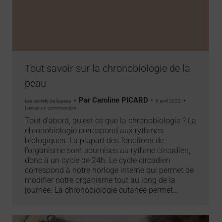
Tout savoir sur la chronobiologie de la
peau
Par
Caroline PICARD
Les secrets de la peau
8 avril 2022
Laisser un commentaire
Tout d’abord, qu’est ce que la chronobiologie ? La
chronobiologie correspond aux rythmes
biologiques. La plupart des fonctions de
l’organisme sont soumises au rythme circadien,
donc à un cycle de 24h. Le cycle circadien
correspond à notre horloge interne qui permet de
modifier notre organisme tout au long de la
journée. La chronobiologie cutanée permet…