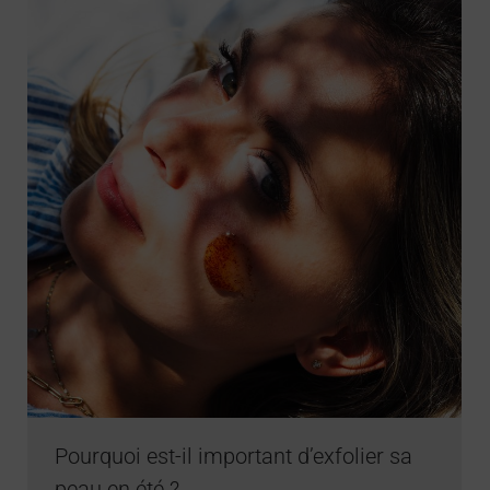
Pourquoi est-il important d’exfolier sa
peau en été ?