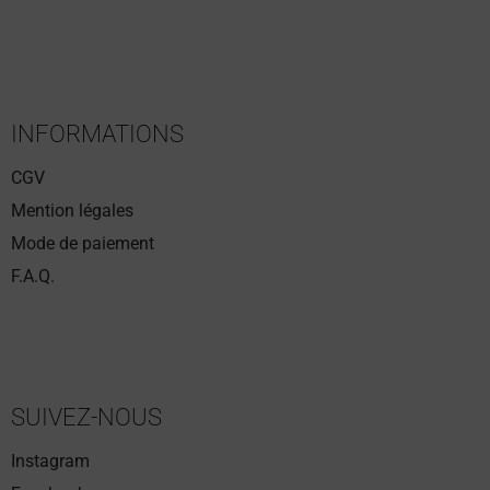
INFORMATIONS
CGV
Mention légales
Mode de paiement
F.A.Q.
SUIVEZ-NOUS
Instagram