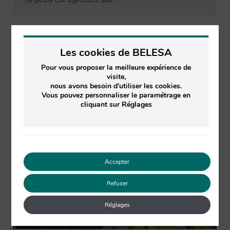
Les cookies de BELESA
Pour vous proposer la meilleure expérience de
visite,
nous avons besoin d'utiliser les cookies.
Vous pouvez personnaliser le paramétrage en
cliquant sur Réglages
Accepter
Refuser
Réglages