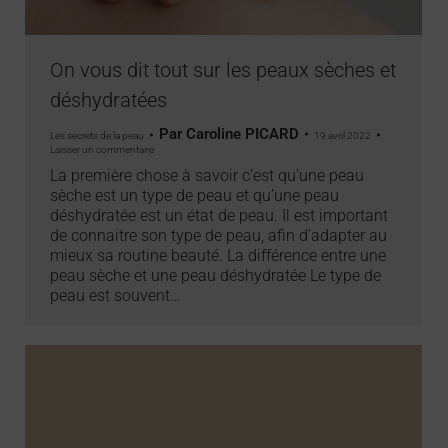
On vous dit tout sur les peaux sèches et
déshydratées
Par
Caroline PICARD
Les secrets de la peau
19 avril 2022
Laisser un commentaire
La première chose à savoir c’est qu’une peau
sèche est un type de peau et qu’une peau
déshydratée est un état de peau. Il est important
de connaitre son type de peau, afin d’adapter au
mieux sa routine beauté. La différence entre une
peau sèche et une peau déshydratée Le type de
peau est souvent…