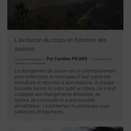
L’évolution du corps en fonction des
saisons
Par
Caroline PICARD
Les secrets de la peau
26 août 2022
Laisser un commentaire
Le changement de saison est un chamboulement
pour notre corps et notre peau il faut suivre ces
évolutions et répondre à leurs besoins. A chaque
nouvelle saison le corps subit un stress car il doit
s’adapter aux changements d’horaires, de
rythme, de luminosité et à une nouvelle
alimentation. Le printemps Au printemps nous
subissons d’importants…