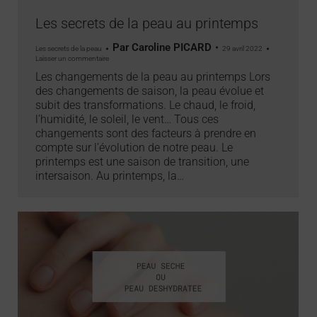
Les secrets de la peau au printemps
Par
Caroline PICARD
Les secrets de la peau
29 avril 2022
Laisser un commentaire
Les changements de la peau au printemps Lors
des changements de saison, la peau évolue et
subit des transformations. Le chaud, le froid,
l’humidité, le soleil, le vent… Tous ces
changements sont des facteurs à prendre en
compte sur l’évolution de notre peau. Le
printemps est une saison de transition, une
intersaison. Au printemps, la…