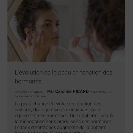
L’évolution de la peau en fonction des
hormones
Par
Caroline PICARD
Les secrets de la peau
6 avril 2022
Laisser un commentaire
La peau change et évolue en fonction des
saisons, des agressions extérieures mais
également des hormones. De la puberté, jusqu’à
la ménopause nous produisons des hormones.
Le taux d’hormones augmente de la puberté