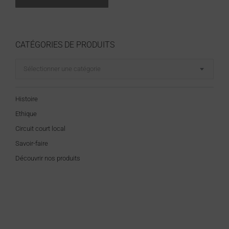
CATÉGORIES DE PRODUITS
Sélectionner une catégorie
Histoire
Ethique
Circuit court local
Savoir-faire
Découvrir nos produits