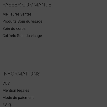
PASSER COMMANDE
Meilleures ventes
Produits Soin du visage
Soin du corps
Coffrets Soin du visage
INFORMATIONS
CGV
Mention légales
Mode de paiement
F.A.Q.