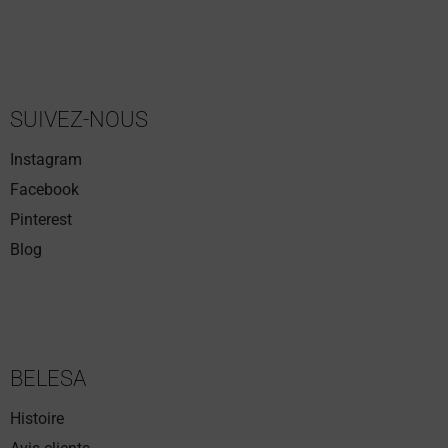
SUIVEZ-NOUS
Instagram
Facebook
Pinterest
Blog
BELESA
Histoire