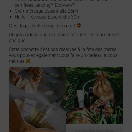
certifiées Lenzing™ EcoVero™
Crème Visage Essentielle 25ml
Huile Précieuse Essentielle 30ml
C’est la pochette coup de cœur !
Un joli cadeau qui fera plaisir à toutes les mamans et
pas que…
Cette pochette n’est pas réservée à la fête des mères,
vous pouvez également vous faire un cadeau à vous-
mêmes
.
Pochon fête des mères