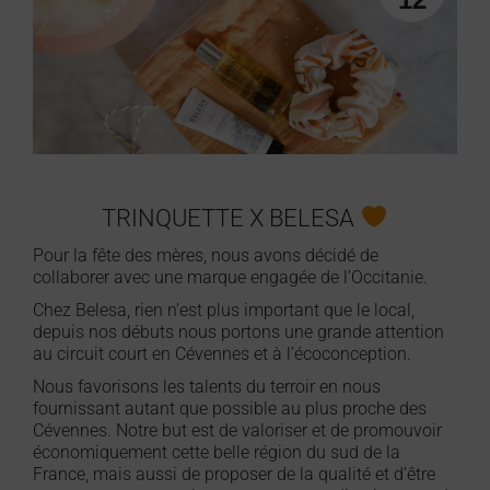
TRINQUETTE X BELESA
Pour la fête des mères, nous avons décidé de
collaborer avec une marque engagée de l’Occitanie.
Chez Belesa, rien n’est plus important que le local,
depuis nos débuts nous portons une grande attention
au circuit court en Cévennes et à l’écoconception.
Nous favorisons les talents du terroir en nous
fournissant autant que possible au plus proche des
Cévennes. Notre but est de valoriser et de promouvoir
économiquement cette belle région du sud de la
France, mais aussi de proposer de la qualité et d’être