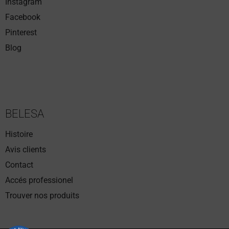
Instagram
Facebook
Pinterest
Blog
BELESA
Histoire
Avis clients
Contact
Accés professionel
Trouver nos produits