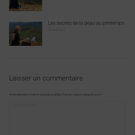
Les secrets de la peau au printemps
29 avril 2022
Laisser un commentaire
Votre adresse e-mail ne sera pas publiée Champs requis marqués avec
*
Commentaire