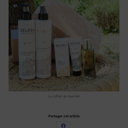
Le coffret du rituel été
Partager cet article