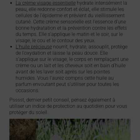
La crème visage essentielle
hydrate intensément la
peau, elle redonne confort et éclat, elle stimule les
cellules de l’épiderme et prévient du vieillissement
cutané. Cette crème sensorielle est l’essence d’une
bonne hydratation et la prévention contre les effets
du temps. Elle s’applique le matin et le soir, sur le
visage, le cou et le contour des yeux.
L’huile précieuse
nourrit, hydrate, assouplit, protège
de l’oxydation et laisse la peau douce. Elle
s’applique sur le visage, le corps en remplaçant une
crème ou un lait et les cheveux soit en bain d’huile
avant de les laver soit après sur les pointes
humides. Vous l’aurez compris cette huile au
parfum envoutant peut s’utiliser pour toutes les
occasions.
Psssst, dernier petit conseil, pensez également à
utiliser un indice de protection au quotidien pour vous
protéger du soleil.