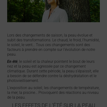
Lors des changements de saison, la peau évolue et
subit des transformations. Le chaud, le froid, l’humidité,
le soleil, le vent… Tous ces changements sont des
facteurs à prendre en compte sur l’évolution de notre
peau.
En été
, le soleil et la chaleur pointent le bout de leurs
nez et la peau est agressée par ce changement
climatique. Durant cette période, la peau s’épaissit, elle
a besoin de se défendre contre la déshydratation et le
photovieillisement.
L’exposition au soleil, les changements de température,
la mer, la piscine… Provoquent des réactions au niveau
de la peau.
LES EFFETS DE L’ÉTÉ SUR LA PEAU