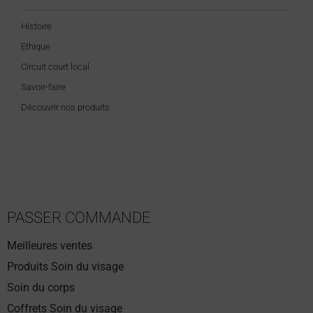
Histoire
Ethique
Circuit court local
Savoir-faire
Découvrir nos produits
PASSER COMMANDE
Meilleures ventes
Produits Soin du visage
Soin du corps
Coffrets Soin du visage