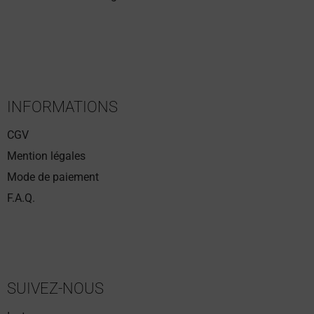
INFORMATIONS
CGV
Mention légales
Mode de paiement
F.A.Q.
SUIVEZ-NOUS