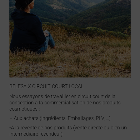
BELESA X CIRCUIT COURT LOCAL
Nous essayons de travailler en circuit court de la
conception à la commercialisation de nos produits
cosmétiques :
– Aux achats (Ingrédients, Emballages, PLV, …)
-A la revente de nos produits (vente directe ou bien un
intermédiaire revendeur)