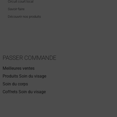
Circuit court local
Savoir-faire
Découvrir nos produits
PASSER COMMANDE
Meilleures ventes
Produits Soin du visage
Soin du corps
Coffrets Soin du visage