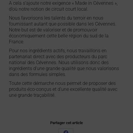
A cela s’ajoute notre exigence « Made in Cévennes »,
d’où notre notion de circuit court local.
Nous favorisons les talents du terroir en nous
fournissant autant que possible dans les Cévennes.
Notre but est de valoriser et de promouvoir
économiquement cette belle région du sud de la
France.
Pour nos ingrédients actifs, nous travaillons en
partenariat direct avec des producteurs du parc
national des Cévennes. Nous utilisons donc des
ingrédients d’une grande qualité que nous valorisons
dans des formules simples.
Toute cette démarche nous permet de proposer des
produits éco-conçus et d’une excellente qualité avec
une grande traçabilité.
Partager cet article