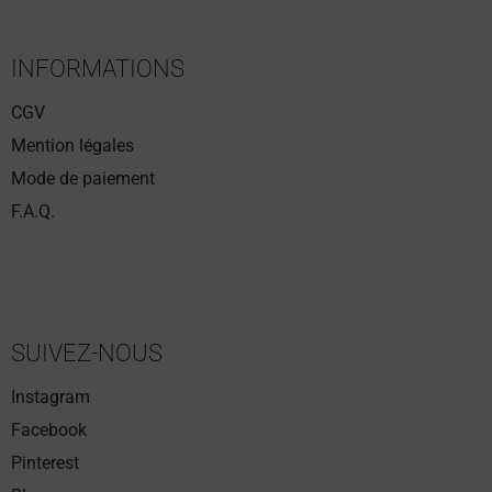
INFORMATIONS
CGV
Mention légales
Mode de paiement
F.A.Q.
SUIVEZ-NOUS
Instagram
Facebook
Pinterest