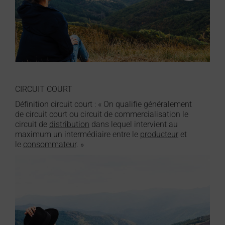
CIRCUIT COURT
Définition circuit court : « On qualifie généralement
de circuit court ou circuit de commercialisation le
circuit de
distribution
dans lequel intervient au
maximum un intermédiaire entre le
producteur
et
le
consommateur
. »