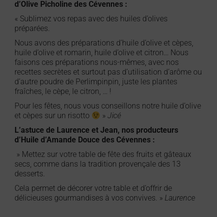
d’Olive Picholine des Cévennes :
« Sublimez vos repas avec des huiles d’olives
préparées.
Nous avons des préparations d’huile d’olive et cèpes,
huile d’olive et romarin, huile d’olive et citron… Nous
faisons ces préparations nous-mêmes, avec nos
recettes secrètes et surtout pas d’utilisation d’arôme ou
d’autre poudre de Perlimpinpin, juste les plantes
fraîches, le cèpe, le citron, … !
Pour les fêtes, nous vous conseillons notre huile d’olive
et cèpes sur un risotto
»
Jicé
L’astuce de Laurence et Jean, nos producteurs
d’Huile d’Amande Douce des Cévennes :
» Mettez sur votre table de fête des fruits et gâteaux
secs, comme dans la tradition provençale des 13
desserts.
Cela permet de décorer votre table et d’offrir de
délicieuses gourmandises à vos convives. »
Laurence