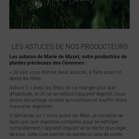
LES ASTUCES DE NOS PRODUCTEURS
Les astuces de Marie de Mazet, notre productrice de
plantes précieuses des Cévennes :
« Je vais vous donner deux astuces, à faire avant et
après les fêtes.
Astuce 1
= Avec les fêtes, on va manger plus que
d’habitude, si on ne se nettoie l’appareil digestif, nous
allons davantage stocker la nourriture et souffrir d’une
mauvaise digestion.
3 semaines ou 1 mois avant les fêtes, je conseille de
faire une cure digestive complète, pour se nettoyer
complètement l’appareil digestif et se sentir plus léger,
de plus, cette cure permet de perdre un peu de poids.