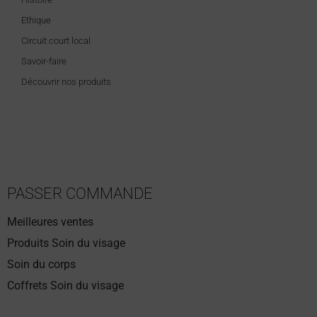
Ethique
Circuit court local
Savoir-faire
Découvrir nos produits
PASSER COMMANDE
Meilleures ventes
Produits Soin du visage
Soin du corps
Coffrets Soin du visage