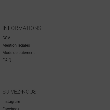
INFORMATIONS
CGV
Mention légales
Mode de paiement
F.A.Q.
SUIVEZ-NOUS
Instagram
Facebook