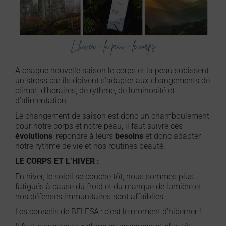
A chaque nouvelle saison le corps et la peau subissent
un stress car ils doivent s’adapter aux changements de
climat, d’horaires, de rythme, de luminosité et
d’alimentation.
Le changement de saison est donc un chamboulement
pour notre corps et notre peau, il faut suivre ces
évolutions
, répondre à leurs
besoins
et donc adapter
notre rythme de vie et nos routines beauté.
LE CORPS ET L’HIVER :
En hiver, le soleil se couche tôt, nous sommes plus
fatigués à cause du froid et du manque de lumière et
nos défenses immunitaires sont affaiblies.
Les conseils de BELESA : c’est le moment d’hiberner !