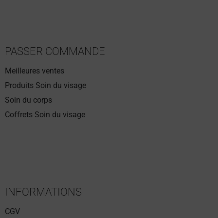
PASSER COMMANDE
Meilleures ventes
Produits Soin du visage
Soin du corps
Coffrets Soin du visage
INFORMATIONS
CGV