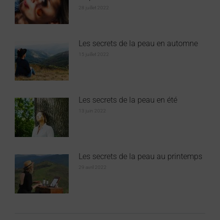
28 juillet 2022
Les secrets de la peau en automne
15 juillet 2022
Les secrets de la peau en été
13 juin 2022
Les secrets de la peau au printemps
29 avril 2022