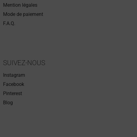
Mention légales
Mode de paiement
F.A.Q.
SUIVEZ-NOUS
Instagram
Facebook
Pinterest
Blog