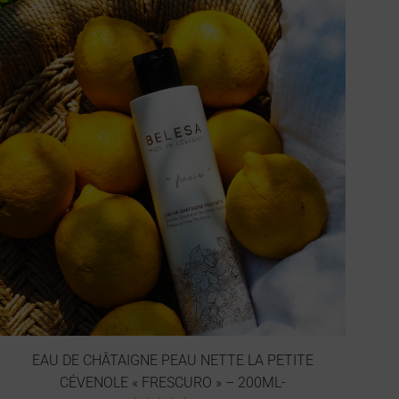
31 avis
EAU DE CHÂTAIGNE PEAU NETTE LA PETITE
CÉVENOLE « FRESCURO » – 200ML-