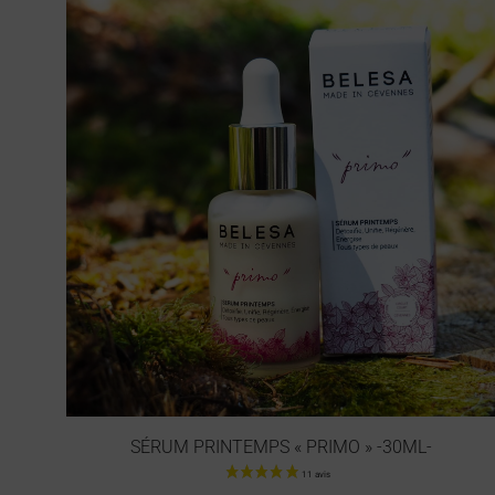
SÉRUM PRINTEMPS « PRIMO » -30ML-